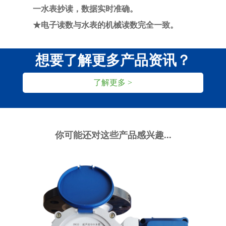
一水表抄读，数据实时准确。
★电子读数与水表的机械读数完全一致。
想要了解更多产品资讯？
了解更多 >
你可能还对这些产品感兴趣...