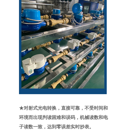
★对射式光电转换，直接可靠，不受时间和
环境而出现判读困难和误码，机械读数和电
子读数一致，达到零误差实时抄表。